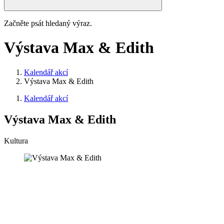
Začněte psát hledaný výraz.
Výstava Max & Edith
Kalendář akcí
Výstava Max & Edith
Kalendář akcí
Výstava Max & Edith
Kultura