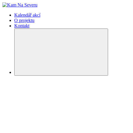
Kalendář akcí
O projektu
Kontakt