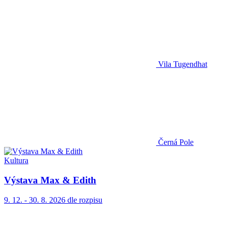
Vila Tugendhat
Černá Pole
Kultura
Výstava Max & Edith
9. 12. - 30. 8. 2026
dle rozpisu