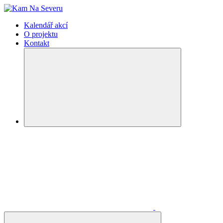
Kalendář akcí
O projektu
Kontakt