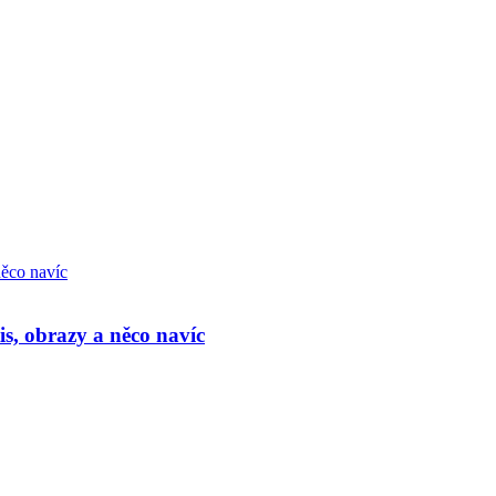
s, obrazy a něco navíc