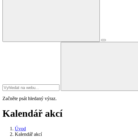
Začněte psát hledaný výraz.
Kalendář akcí
Úvod
Kalendář akcí