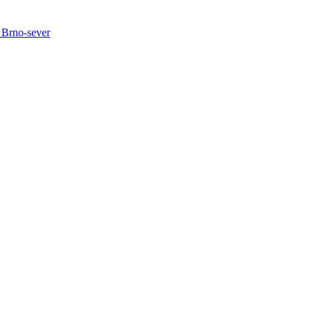
 Brno-sever