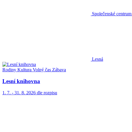
Společenské centrum
Lesná
Rodiny
Kultura
Volný čas
Zábava
Lesní knihovna
1. 7. - 31. 8. 2026
dle rozpisu