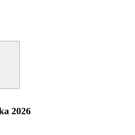
ka 2026