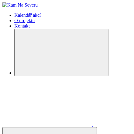
Kalendář akcí
O projektu
Kontakt