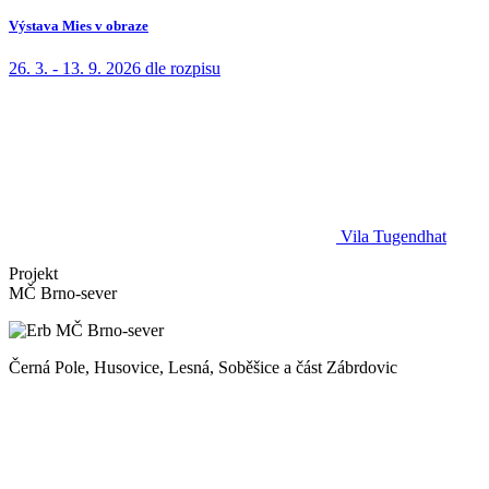
Výstava Mies v obraze
26. 3. - 13. 9. 2026
dle rozpisu
Vila Tugendhat
Projekt
MČ Brno-sever
Černá Pole, Husovice, Lesná, Soběšice a část Zábrdovic