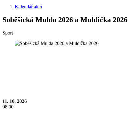
Kalendář akcí
Soběšická Mulda 2026 a Muldička 2026
Sport
11. 10. 2026
08:00