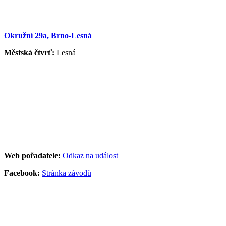
Okružní 29a, Brno-Lesná
Městská čtvrť:
Lesná
Web pořadatele:
Odkaz na událost
Facebook:
Stránka závodů