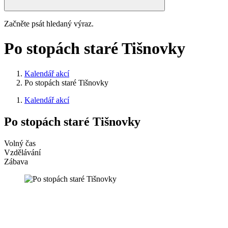
Začněte psát hledaný výraz.
Po stopách staré Tišnovky
Kalendář akcí
Po stopách staré Tišnovky
Kalendář akcí
Po stopách staré Tišnovky
Volný čas
Vzdělávání
Zábava