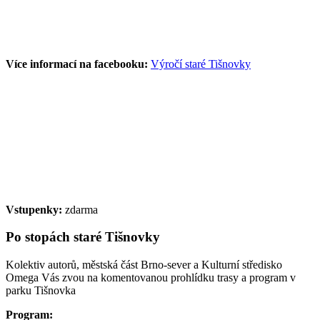
Více informací na facebooku:
Výročí staré Tišnovky
Vstupenky:
zdarma
Po stopách staré Tišnovky
Kolektiv autorů, městská část Brno-sever a Kulturní středisko
Omega Vás zvou na komentovanou prohlídku trasy a program v
parku Tišnovka
Program: