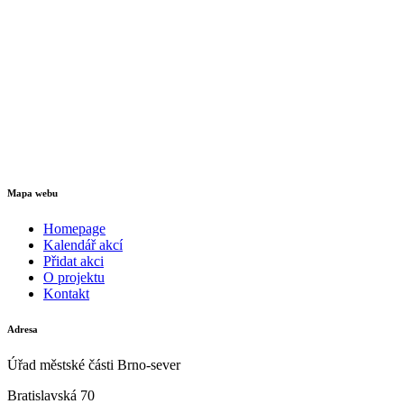
Mapa webu
Homepage
Kalendář akcí
Přidat akci
O projektu
Kontakt
Adresa
Úřad městské části Brno-sever
Bratislavská 70