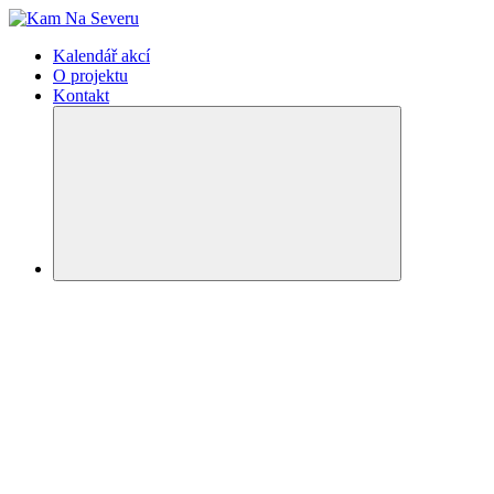
Kalendář akcí
O projektu
Kontakt