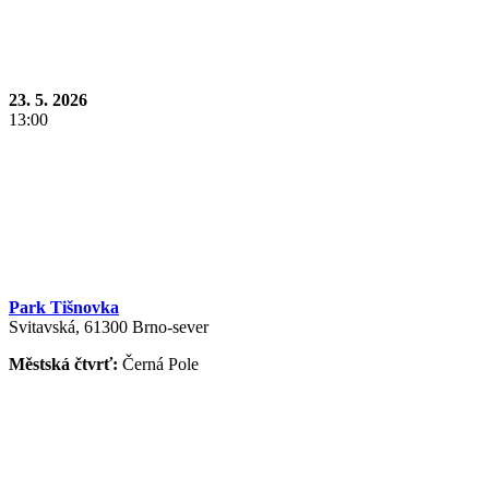
23. 5. 2026
13:00
Park Tišnovka
Svitavská, 61300 Brno-sever
Městská čtvrť:
Černá Pole