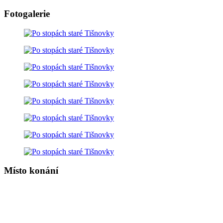
Fotogalerie
Místo konání