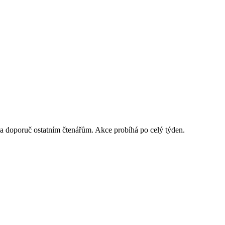
 a doporuč ostatním čtenářům. Akce probíhá po celý týden.