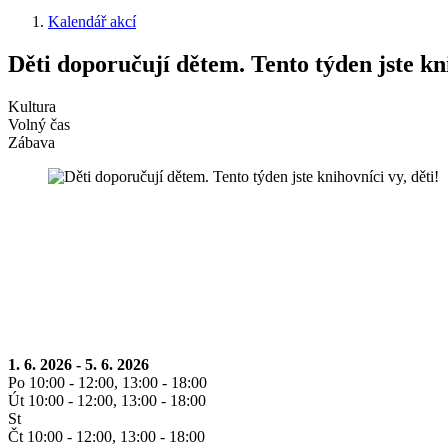
Kalendář akcí
Děti doporučují dětem. Tento týden jste kni
Kultura
Volný čas
Zábava
1. 6. 2026 - 5. 6. 2026
Po 10:00 - 12:00, 13:00 - 18:00
Út 10:00 - 12:00, 13:00 - 18:00
St
Čt 10:00 - 12:00, 13:00 - 18:00