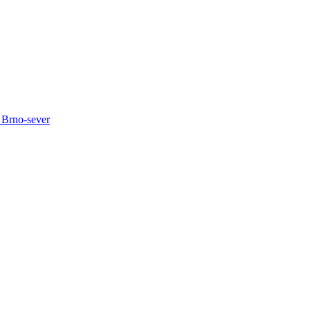
 Brno-sever