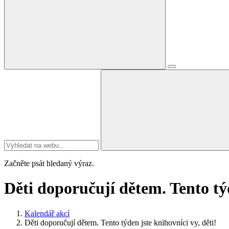
Začněte psát hledaný výraz.
Děti doporučují dětem. Tento týd
Kalendář akcí
Děti doporučují dětem. Tento týden jste knihovníci vy, děti!