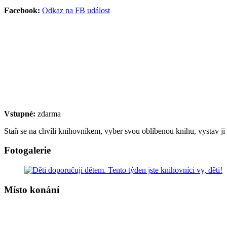
Facebook:
Odkaz na FB událost
Vstupné:
zdarma
Staň se na chvíli knihovníkem, vyber svou oblíbenou knihu, vystav ji
Fotogalerie
Místo konání