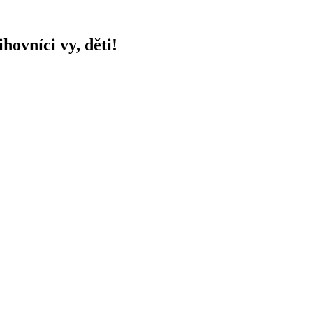
hovníci vy, děti!