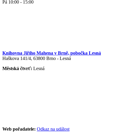
Pá 10:00 - 15:00
Knihovna Jiřího Mahena v Brně, pobočka Lesná
Haškova 141/4, 63800 Brno - Lesná
Městská čtvrť:
Lesná
Web pořadatele:
Odkaz na událost