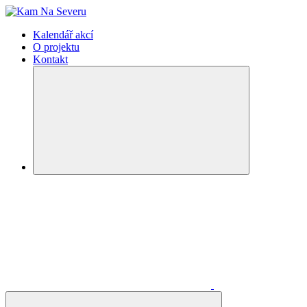
Kalendář akcí
O projektu
Kontakt