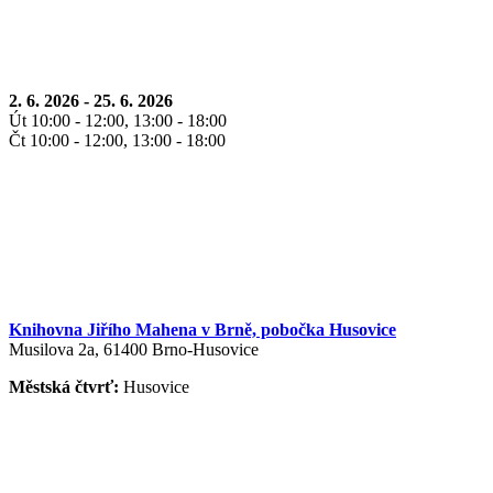
2. 6. 2026 - 25. 6. 2026
Út 10:00 - 12:00, 13:00 - 18:00
Čt 10:00 - 12:00, 13:00 - 18:00
Knihovna Jiřího Mahena v Brně, pobočka Husovice
Musilova 2a, 61400 Brno-Husovice
Městská čtvrť:
Husovice