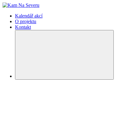
Kalendář akcí
O projektu
Kontakt