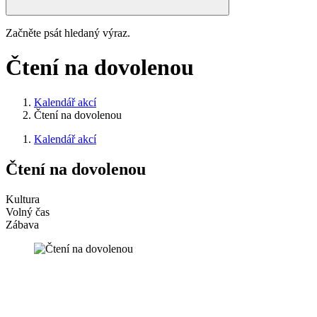
Začněte psát hledaný výraz.
Čtení na dovolenou
Kalendář akcí
Čtení na dovolenou
Kalendář akcí
Čtení na dovolenou
Kultura
Volný čas
Zábava